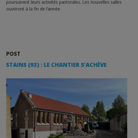
poursuivent leurs activités pastorales. Les nouvelles salles
ouvriront à la fin de l’année.
POST
STAINS (93) : LE CHANTIER S’ACHÈVE