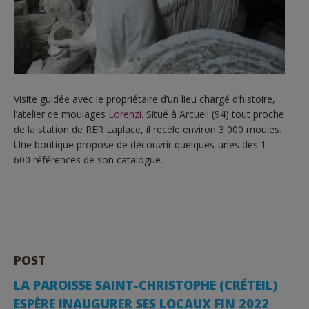
Visite guidée avec le propriétaire d’un lieu chargé d’histoire,
l’atelier de moulages
Lorenzi
. Situé à Arcueil (94) tout proche
de la station de RER Laplace, il recèle environ 3 000 moules.
Une boutique propose de découvrir quelques-unes des 1
600 références de son catalogue.
POST
LA PAROISSE SAINT-CHRISTOPHE (CRÉTEIL)
ESPÈRE INAUGURER SES LOCAUX FIN 2022