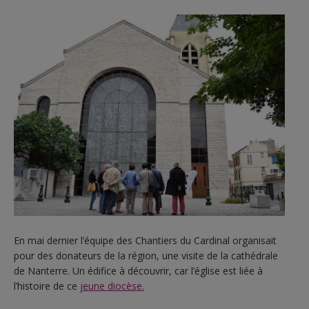
En mai dernier l’équipe des Chantiers du Cardinal organisait
pour des donateurs de la région, une visite de la cathédrale
de Nanterre. Un édifice à découvrir, car l’église est liée à
l’histoire de ce
jeune diocèse.