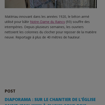
Matériau innovant dans les années 1920, le béton armé
utilisé pour bâtir
Notre-Dame du Raincy
(93) souffre des
intempéries. Depuis plusieurs semaines, les ouvriers
nettoient les colonnes du clocher pour reposer de la matière
neuve. Reportage à plus de 40 mètres de hauteur.
POST
DIAPORAMA : SUR LE CHANTIER DE L’ÉGLISE