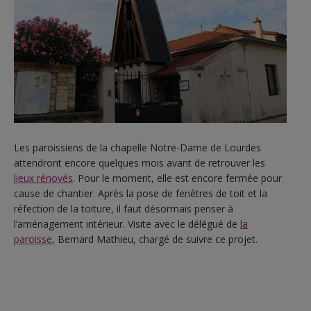
Les paroissiens de la chapelle Notre-Dame de Lourdes
attendront encore quelques mois avant de retrouver les
lieux rénovés
. Pour le moment, elle est encore fermée pour
cause de chantier. Après la pose de fenêtres de toit et la
réfection de la toiture, il faut désormais penser à
l’aménagement intérieur. Visite avec le délégué de
la
paroisse
, Bernard Mathieu, chargé de suivre ce projet.