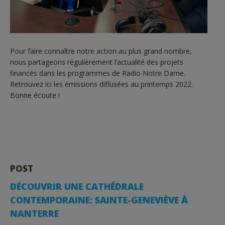
Pour faire connaître notre action au plus grand nombre,
nous partageons régulièrement l’actualité des projets
financés dans les programmes de Radio Notre Dame.
Retrouvez ici les émissions diffusées au printemps 2022.
Bonne écoute !
POST
DÉCOUVRIR UNE CATHÉDRALE
CONTEMPORAINE: SAINTE-GENEVIÈVE À
NANTERRE