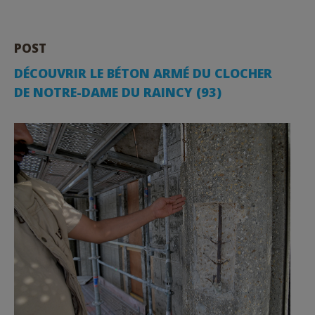
POST
DÉCOUVRIR LE BÉTON ARMÉ DU CLOCHER
DE NOTRE-DAME DU RAINCY (93)