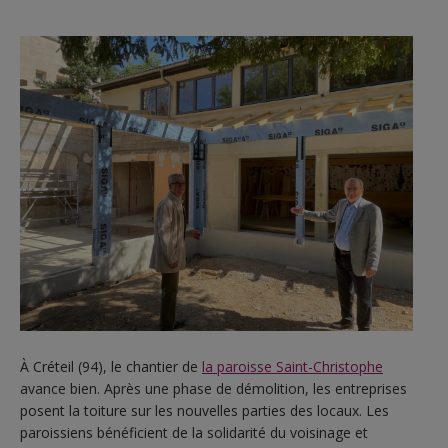
À Créteil (94), le chantier de
la paroisse Saint-Christophe
avance bien. Après une phase de démolition, les entreprises
posent la toiture sur les nouvelles parties des locaux. Les
paroissiens bénéficient de la solidarité du voisinage et