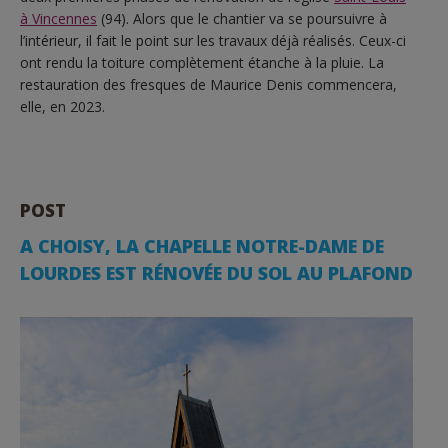
à Vincennes
(94). Alors que le chantier va se poursuivre à
l’intérieur, il fait le point sur les travaux déjà réalisés. Ceux-ci
ont rendu la toiture complètement étanche à la pluie. La
restauration des fresques de Maurice Denis commencera,
elle, en 2023.
POST
A CHOISY, LA CHAPELLE NOTRE-DAME DE
LOURDES EST RÉNOVÉE DU SOL AU PLAFOND