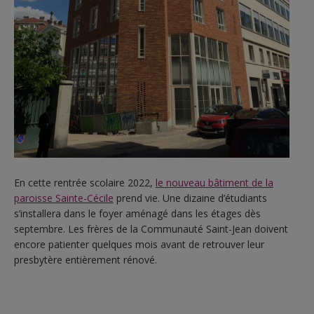
En cette rentrée scolaire 2022,
le nouveau bâtiment de la
paroisse Sainte-Cécile
prend vie. Une dizaine d’étudiants
s’installera dans le foyer aménagé dans les étages dès
septembre. Les frères de la Communauté Saint-Jean doivent
encore patienter quelques mois avant de retrouver leur
presbytère entièrement rénové.