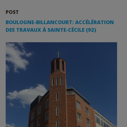
POST
BOULOGNE-BILLANCOURT: ACCÉLÉRATION
DES TRAVAUX À SAINTE-CÉCILE (92)