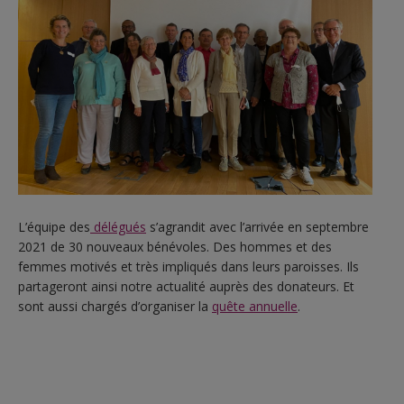
L’équipe des
délégués
s’agrandit avec l’arrivée en septembre
2021 de 30 nouveaux bénévoles. Des hommes et des
femmes motivés et très impliqués dans leurs paroisses. Ils
partageront ainsi notre actualité auprès des donateurs. Et
sont aussi chargés d’organiser la
quête annuelle
.