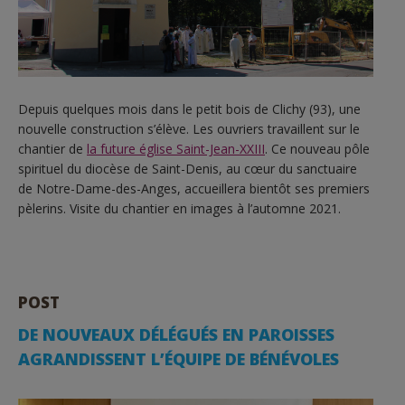
Depuis quelques mois dans le petit bois de Clichy (93), une
nouvelle construction s’élève. Les ouvriers travaillent sur le
chantier de
la future église Saint-Jean-XXIII
. Ce nouveau pôle
spirituel du diocèse de Saint-Denis, au cœur du sanctuaire
de Notre-Dame-des-Anges, accueillera bientôt ses premiers
pèlerins. Visite du chantier en images à l’automne 2021.
POST
DE NOUVEAUX DÉLÉGUÉS EN PAROISSES
AGRANDISSENT L’ÉQUIPE DE BÉNÉVOLES