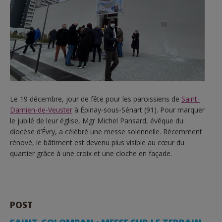
Le 19 décembre, jour de fête pour les paroissiens de
Saint-
Damien-de-Veuster
à Épinay-sous-Sénart (91). Pour marquer
le jubilé de leur église, Mgr Michel Pansard, évêque du
diocèse d’Évry, a célébré une messe solennelle. Récemment
rénové, le bâtiment est devenu plus visible au cœur du
quartier grâce à une croix et une cloche en façade.
POST