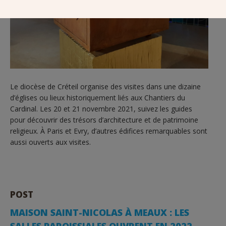
Le diocèse de Créteil organise des visites dans une dizaine
d’églises ou lieux historiquement liés aux Chantiers du
Cardinal. Les 20 et 21 novembre 2021, suivez les guides
pour découvrir des trésors d’architecture et de patrimoine
religieux. À Paris et Evry, d’autres édifices remarquables sont
aussi ouverts aux visites.
POST
MAISON SAINT-NICOLAS À MEAUX : LES