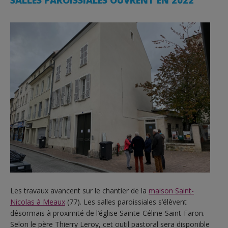
SALLES PAROISSIALES OUVRENT EN 2022
Les travaux avancent sur le chantier de la
maison Saint-
Nicolas à Meaux
(77). Les salles paroissiales s’élèvent
désormais à proximité de l’église Sainte-Céline-Saint-Faron.
Selon le père Thierry Leroy, cet outil pastoral sera disponible