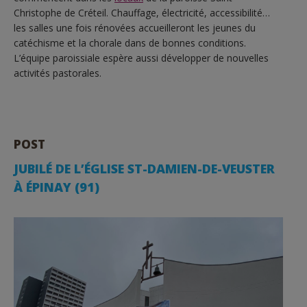
Christophe de Créteil. Chauffage, électricité, accessibilité…
les salles une fois rénovées accueilleront les jeunes du
catéchisme et la chorale dans de bonnes conditions.
L’équipe paroissiale espère aussi développer de nouvelles
activités pastorales.
POST
JUBILÉ DE L’ÉGLISE ST-DAMIEN-DE-VEUSTER
À ÉPINAY (91)