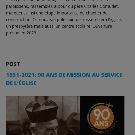
paroissiens, rassemblés autour du père Charles Cornudet,
marquent ainsi une étape importante du chantier de
construction. Ce nouveau pôle spirituel rassemblera l’église,
un presbytère mais aussi un centre scolaire. Ouverture
prévue en 2023.
POST
1931-2021: 90 ANS DE MISSION AU SERVICE
DE L’ÉGLISE