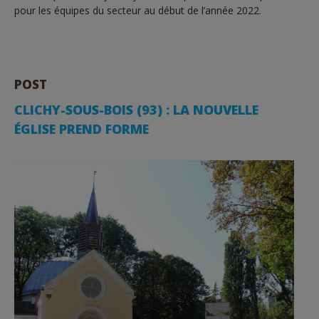
pour les équipes du secteur au début de l’année 2022.
POST
CLICHY-SOUS-BOIS (93) : LA NOUVELLE
ÉGLISE PREND FORME