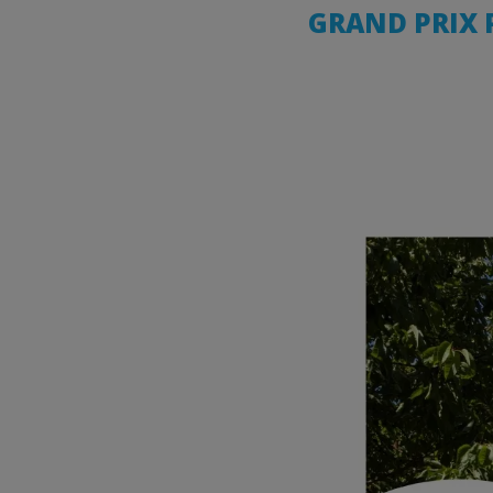
GRAND PRIX P