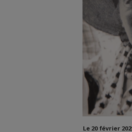
Le 20 février 202