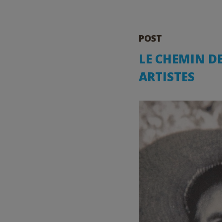
POST
LE CHEMIN D
ARTISTES