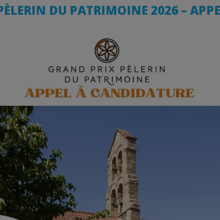
ÈLERIN DU PATRIMOINE 2026 – APPE