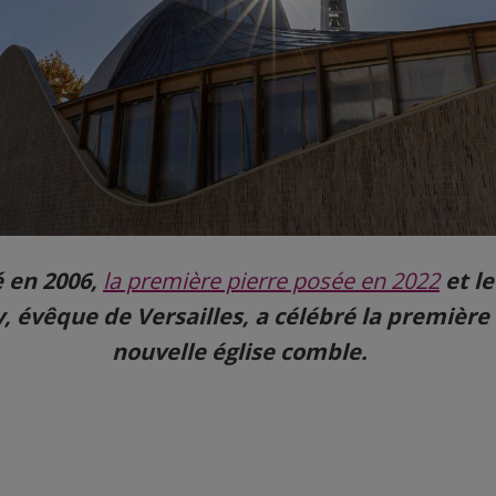
 en 2006,
la première pierre posée en 2022
et l
, évêque de Versailles, a célébré la première
nouvelle église comble.