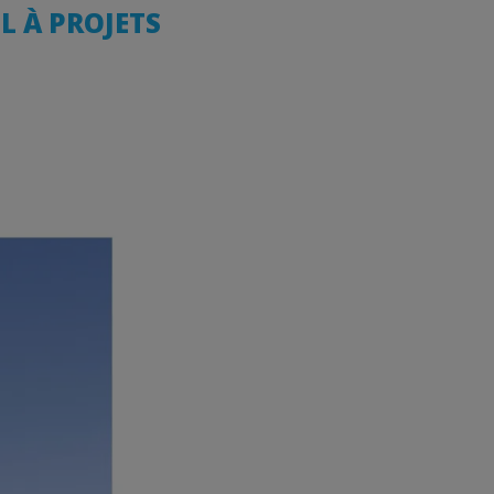
L À PROJETS