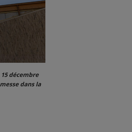
e 15 décembre
 messe dans la