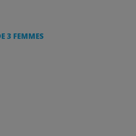
DE 3 FEMMES