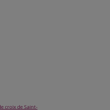
e croix de Saint-